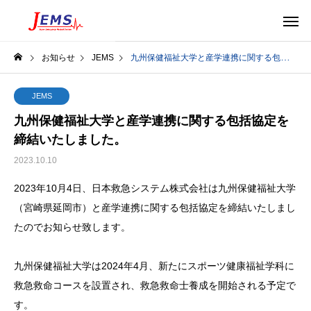
お知らせ
JEMS
九州保健福祉大学と産学連携に関する包括協定を締結いたしました。
JEMS
九州保健福祉大学と産学連携に関する包括協定を
締結いたしました。
2023.10.10
2023年10月4日、日本救急システム株式会社は九州保健福祉大学
（宮崎県延岡市）と産学連携に関する包括協定を締結いたしまし
たのでお知らせ致します。
九州保健福祉大学は2024年4月、新たにスポーツ健康福祉学科に
救急救命コースを設置され、救急救命士養成を開始される予定で
す。