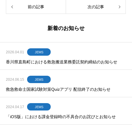
前の記事
次の記事
新着のお知らせ
2026.04.01
JEMS
香川県直島町における救急搬送業務委託契約締結のお知らせ
2024.06.15
JEMS
救急救命士国家試験対策Quizアプリ 配信終了のお知らせ
2024.04.17
JEMS
「iOS版」における課金登録時の不具合のお詫びとお知らせ