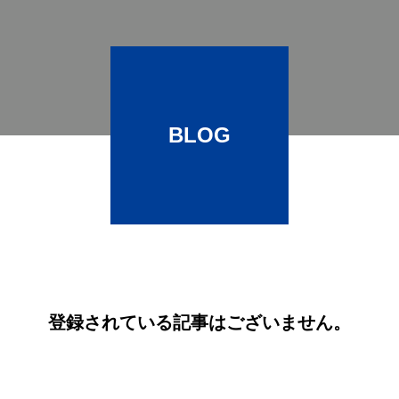
BLOG
登録されている記事はございません。