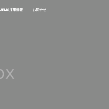
JEMS採用情報
お問合せ