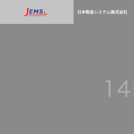
日本救急システム株式会社