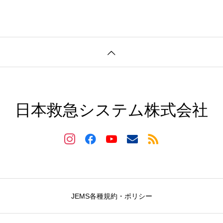
日本救急システム株式会社
JEMS各種規約・ポリシー